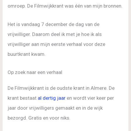
omroep. De Filmwijkkrant was één van mijn bronnen.
Het is vandaag 7 december de dag van de
vrijwilliger. Daarom deel ik met je hoe ik als
vrijwilliger aan mijn eerste verhaal voor deze
buurtkrant kwam.
Op zoek naar een verhaal
De Filmwijkkrant is de oudste krant in Almere. De
krant bestaat
al dertig jaar
en wordt vier keer per
jaar door vrijwilligers gemaakt en in de wijk
bezorgd. Gratis en voor niks.