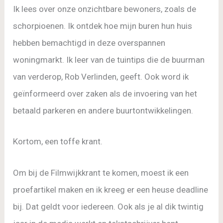
Ik lees over onze onzichtbare bewoners, zoals de
schorpioenen. Ik ontdek hoe mijn buren hun huis
hebben bemachtigd in deze overspannen
woningmarkt. Ik leer van de tuintips die de buurman
van verderop, Rob Verlinden, geeft. Ook word ik
geïnformeerd over zaken als de invoering van het
betaald parkeren en andere buurtontwikkelingen.
Kortom, een toffe krant.
Om bij de Filmwijkkrant te komen, moest ik een
proefartikel maken en ik kreeg er een heuse deadline
bij. Dat geldt voor iedereen. Ook als je al dik twintig