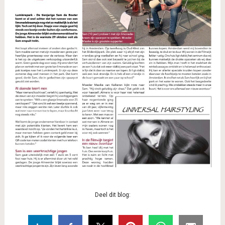
Deel dit blog: