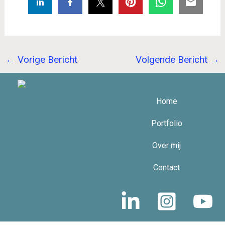
←
Vorige Bericht
Volgende Bericht
→
Home
Portfolio
Over mij
Contact