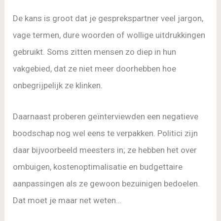
De kans is groot dat je gesprekspartner veel jargon,
vage termen, dure woorden of wollige uitdrukkingen
gebruikt. Soms zitten mensen zo diep in hun
vakgebied, dat ze niet meer doorhebben hoe
onbegrijpelijk ze klinken.
Daarnaast proberen geïnterviewden een negatieve
boodschap nog wel eens te verpakken. Politici zijn
daar bijvoorbeeld meesters in; ze hebben het over
ombuigen, kostenoptimalisatie en budgettaire
aanpassingen als ze gewoon bezuinigen bedoelen.
Dat moet je maar net weten…