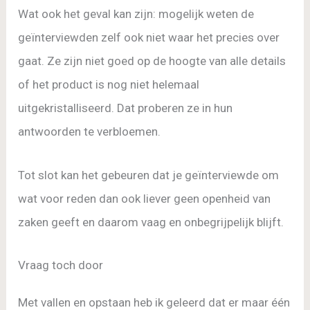
Wat ook het geval kan zijn: mogelijk weten de
geïnterviewden zelf ook niet waar het precies over
gaat. Ze zijn niet goed op de hoogte van alle details
of het product is nog niet helemaal
uitgekristalliseerd. Dat proberen ze in hun
antwoorden te verbloemen.
Tot slot kan het gebeuren dat je geïnterviewde om
wat voor reden dan ook liever geen openheid van
zaken geeft en daarom vaag en onbegrijpelijk blijft.
Vraag toch door
Met vallen en opstaan heb ik geleerd dat er maar één