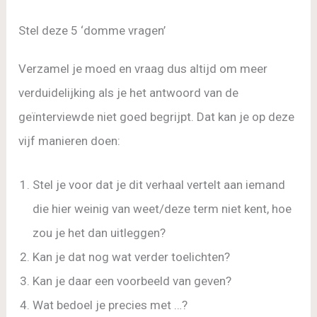
Stel deze 5 ‘domme vragen’
Verzamel je moed en vraag dus altijd om meer
verduidelijking als je het antwoord van de
geïnterviewde niet goed begrijpt. Dat kan je op deze
vijf manieren doen:
Stel je voor dat je dit verhaal vertelt aan iemand
die hier weinig van weet/deze term niet kent, hoe
zou je het dan uitleggen?
Kan je dat nog wat verder toelichten?
Kan je daar een voorbeeld van geven?
Wat bedoel je precies met …?