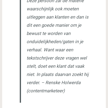
Deze persoon zal de materie
waarschijnlijk ook moeten
uitleggen aan klanten en dan is
dit een goede manier om je
bewust te worden van
onduidelijkheden/gaten in je
verhaal. Want waar een
tekstschrijver deze vragen wel
stelt, doet een klant dat vaak
niet. In plaats daarvan zoekt hij
verder. – Renske Holwerda
(contentmarketeer)