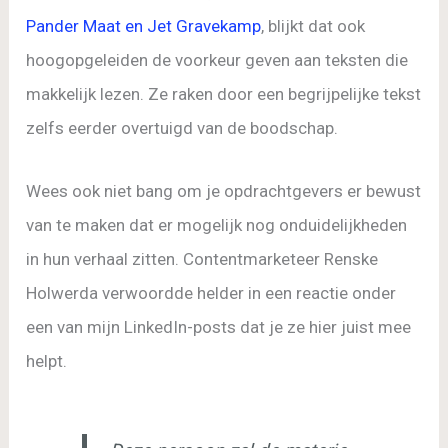
Pander Maat en Jet Gravekamp
, blijkt dat ook
hoogopgeleiden de voorkeur geven aan teksten die
makkelijk lezen. Ze raken door een begrijpelijke tekst
zelfs eerder overtuigd van de boodschap.
Wees ook niet bang om je opdrachtgevers er bewust
van te maken dat er mogelijk nog onduidelijkheden
in hun verhaal zitten. Contentmarketeer Renske
Holwerda verwoordde helder in een reactie onder
een van mijn LinkedIn-posts dat je ze hier juist mee
helpt.