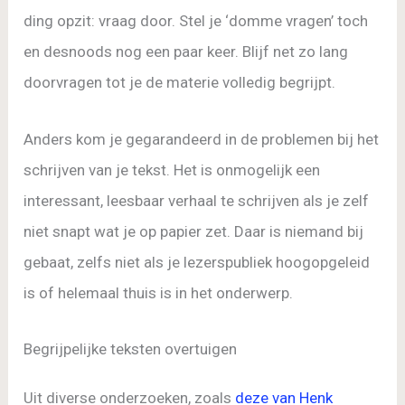
ding opzit: vraag door. Stel je ‘domme vragen’ toch
en desnoods nog een paar keer. Blijf net zo lang
doorvragen tot je de materie volledig begrijpt.
Anders kom je gegarandeerd in de problemen bij het
schrijven van je tekst. Het is onmogelijk een
interessant, leesbaar verhaal te schrijven als je zelf
niet snapt wat je op papier zet. Daar is niemand bij
gebaat, zelfs niet als je lezerspubliek hoogopgeleid
is of helemaal thuis is in het onderwerp.
Begrijpelijke teksten overtuigen
Uit diverse onderzoeken, zoals
deze van Henk