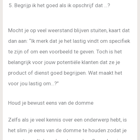
Begrijp ik het goed als ik opschrijf dat …?
Mocht je op veel weerstand blijven stuiten, kaart dat
dan aan: “Ik merk dat je het lastig vindt om specifiek
te zijn of om een voorbeeld te geven. Toch is het
belangrijk voor jouw potentiële klanten dat ze je
product of dienst goed begrijpen. Wat maakt het
voor jou lastig om…?”
Houd je bewust eens van de domme
Zelfs als je veel kennis over een onderwerp hebt, is
het slim je eens van de domme te houden zodat je