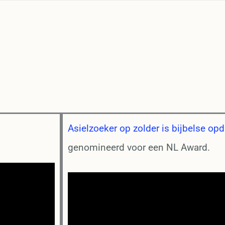
Asielzoeker op zolder is bijbelse opd
genomineerd voor een NL Award.