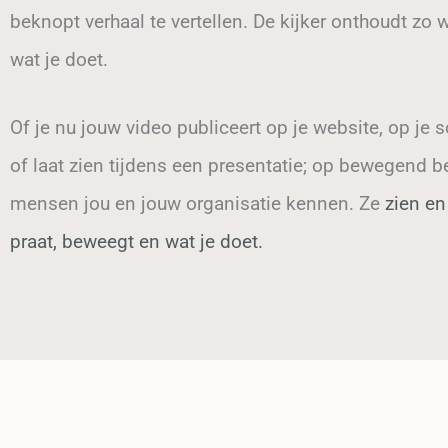
beknopt verhaal te vertellen. De kijker onthoudt zo w
wat je doet.
Of je nu jouw video publiceert op je website, op je 
of laat zien tijdens een presentatie; op bewegend b
mensen jou en jouw organisatie kennen. Ze
zien en
praat, beweegt en wat je doet.