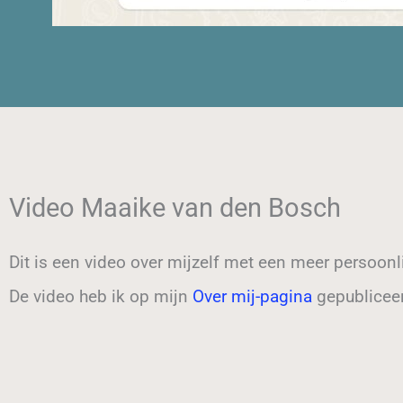
Video Maaike van den Bosch
Dit is een video over mijzelf met een meer persoonli
De video heb ik op mijn
Over mij-pagina
gepublicee