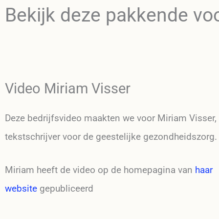
Bekijk deze pakkende vo
Video Miriam Visser
Deze bedrijfsvideo maakten we voor Miriam Visser,
tekstschrijver voor de geestelijke gezondheidszorg
Miriam heeft de video op de homepagina van
haar
website
gepubliceerd