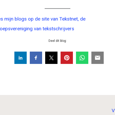
s mijn blogs op de site van Tekstnet, de
oepsvereniging van tekstschrijvers
Deel dit blog:
V