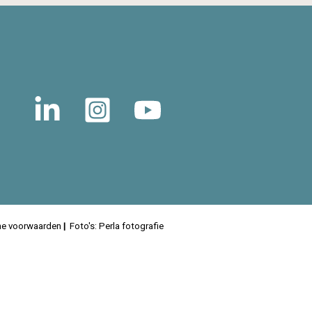
e voorwaarden
|
Foto's: Perla fotografie