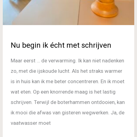
Nu begin ik écht met schrijven
Maar eerst … de verwarming. Ik kan niet nadenken
zo, met die ijskoude lucht. Als het straks warmer
is in huis kan ik me beter concentreren. En ik moet
wat eten. Op een knorrende maag is het lastig
schrijven. Terwijl de boterhammen ontdooien, kan
ik mooi die afwas van gisteren wegwerken. Ja, de
vaatwasser moet