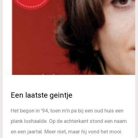
Een laatste geintje
Het begon in ’94, toen m’n pa bij een oud huis een
plank loshaalde. Op de achterkant stond een naam
en een jaartal. Meer niet, maar hij vond het mooi.